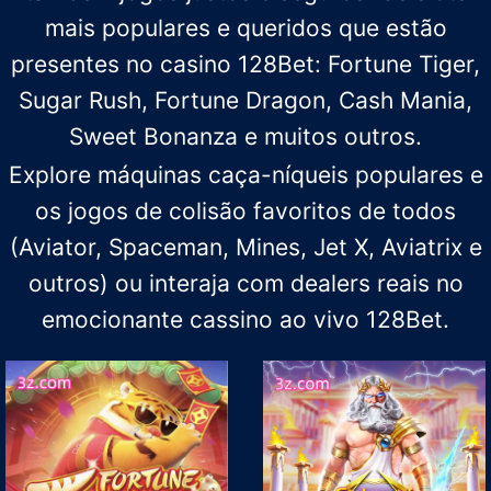
mais populares e queridos que estão
presentes no casino 128Bet: Fortune Tiger,
Sugar Rush, Fortune Dragon, Cash Mania,
Sweet Bonanza e muitos outros.
Explore máquinas caça-níqueis populares e
os jogos de colisão favoritos de todos
(Aviator, Spaceman, Mines, Jet X, Aviatrix e
outros) ou interaja com dealers reais no
emocionante cassino ao vivo 128Bet.