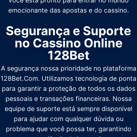
você está pronto para entrar no mundo
emocionante das apostas e do cassino.
Segurança e Suporte
no Cassino Online
128Bet
A segurança nossa prioridade no plataforma
128Bet.Com. Utilizamos tecnologia de ponta
para garantir a proteção de todos os dados
pessoais e transações financeiras. Nossa
equipe de suporte está sempre disponível
para ajudar com qualquer dúvida ou
problema que você possa ter, garantindo