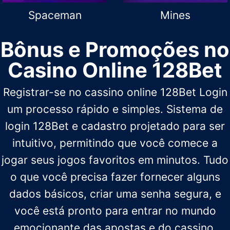
Spaceman
Mines
Bônus e Promoções no
Casino Online 128Bet
Registrar-se no cassino online 128Bet Login
um processo rápido e simples. Sistema de
login 128Bet e cadastro projetado para ser
intuitivo, permitindo que você comece a
jogar seus jogos favoritos em minutos. Tudo
o que você precisa fazer fornecer alguns
dados básicos, criar uma senha segura, e
você está pronto para entrar no mundo
emocionante das apostas e do cassino.