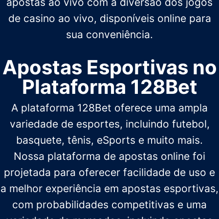
apostas ao vivo com a diversão dos jogos
de casino ao vivo, disponíveis online para
sua conveniência.
Apostas Esportivas no
Plataforma 128Bet
A plataforma 128Bet oferece uma ampla
variedade de esportes, incluindo futebol,
basquete, tênis, eSports e muito mais.
Nossa plataforma de apostas online foi
projetada para oferecer facilidade de uso e
a melhor experiência em apostas esportivas,
com probabilidades competitivas e uma