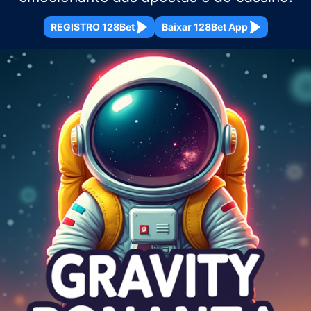
REGISTRO 128Bet
Baixar 128Bet App