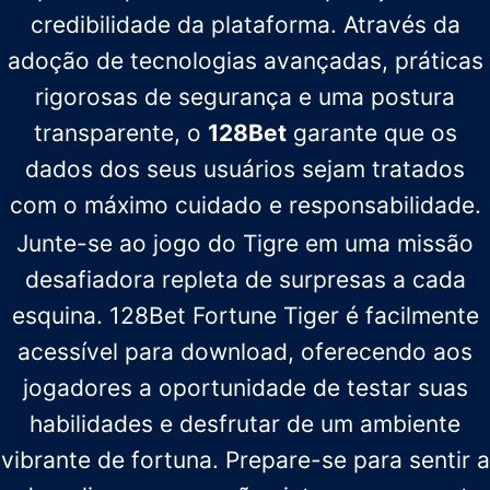
credibilidade da plataforma. Através da
adoção de tecnologias avançadas, práticas
rigorosas de segurança e uma postura
transparente, o
128Bet
garante que os
dados dos seus usuários sejam tratados
com o máximo cuidado e responsabilidade.
Junte-se ao jogo do Tigre em uma missão
desafiadora repleta de surpresas a cada
esquina. 128Bet Fortune Tiger é facilmente
acessível para download, oferecendo aos
jogadores a oportunidade de testar suas
habilidades e desfrutar de um ambiente
vibrante de fortuna. Prepare-se para sentir a